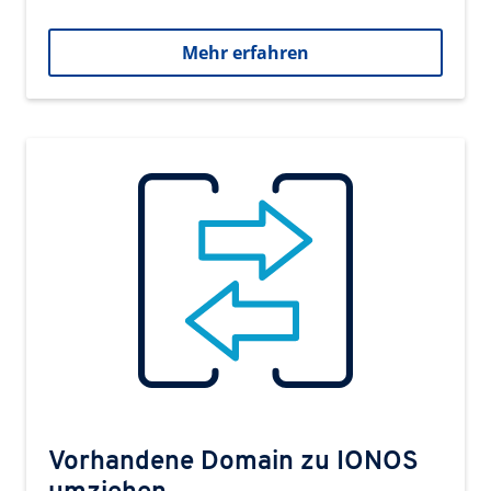
Mehr erfahren
Vorhandene Domain zu IONOS