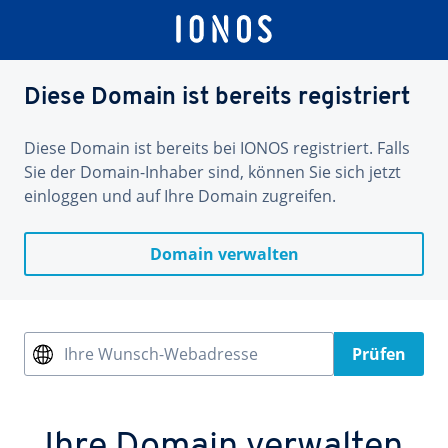
Diese Domain ist bereits registriert
Diese Domain ist bereits bei IONOS registriert. Falls
Sie der Domain-Inhaber sind, können Sie sich jetzt
einloggen und auf Ihre Domain zugreifen.
Domain verwalten
Ihre Wunsch-Webadresse
Prüfen