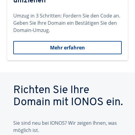
umziehen
Umzug in 3 Schritten: Fordern Sie den Code an.
Geben Sie Ihre Domain ein Bestätigen Sie den
Domain-Umzug.
Mehr erfahren
Richten Sie Ihre
Domain mit IONOS ein.
Sie sind neu bei IONOS? Wir zeigen Ihnen, was
möglich ist.