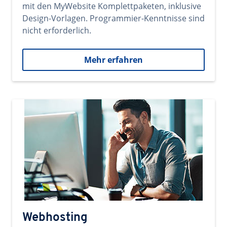
mit den MyWebsite Komplettpaketen, inklusive
Design-Vorlagen. Programmier-Kenntnisse sind
nicht erforderlich.
Mehr erfahren
Webhosting