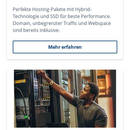
Perfekte Hosting-Pakete mit Hybrid-
Technologie und SSD für beste Performance.
Domain, unbegrenzter Traffic und Webspace
sind bereits inklusive.
Mehr erfahren