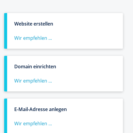
Website erstellen
Wir empfehlen ...
Domain einrichten
Wir empfehlen ...
E-Mail-Adresse anlegen
Wir empfehlen ...