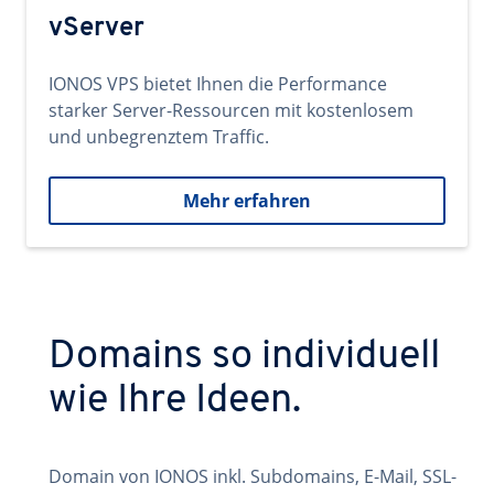
vServer
IONOS VPS bietet Ihnen die Performance
starker Server-Ressourcen mit kostenlosem
und unbegrenztem Traffic.
Mehr erfahren
Domains so individuell
wie Ihre Ideen.
Domain von IONOS inkl. Subdomains, E-Mail, SSL-