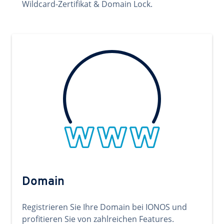
Wildcard-Zertifikat & Domain Lock.
Domain
Registrieren Sie Ihre Domain bei IONOS und
profitieren Sie von zahlreichen Features.