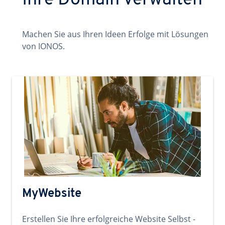
Ihre Domain verwalten
Machen Sie aus Ihren Ideen Erfolge mit Lösungen
von IONOS.
MyWebsite
Erstellen Sie Ihre erfolgreiche Website Selbst -